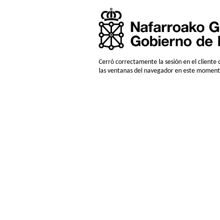
Cerró correctamente la sesión en el client
las ventanas del navegador en este moment